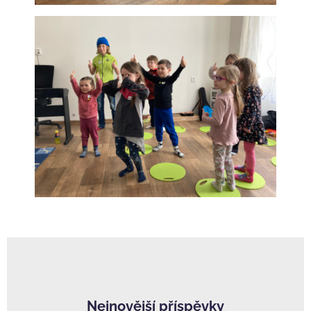
Nejnovější příspěvky