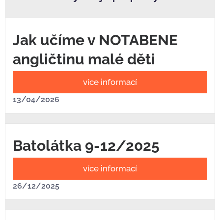
Jak učíme v NOTABENE
angličtinu malé děti
více informací
13/04/2026
Batolátka 9-12/2025
více informací
26/12/2025