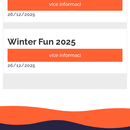
více informací
26/12/2025
Winter Fun 2025
více informací
26/12/2025