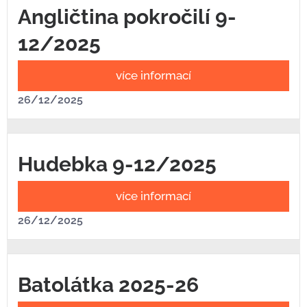
Angličtina pokročilí 9-
12/2025
více informací
26/12/2025
Hudebka 9-12/2025
více informací
26/12/2025
Batolátka 2025-26